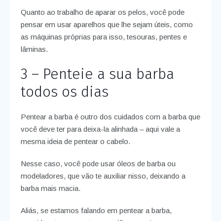
Quanto ao trabalho de aparar os pelos, você pode
pensar em usar aparelhos que lhe sejam úteis, como
as máquinas próprias para isso, tesouras, pentes e
lâminas.
3 – Penteie a sua barba
todos os dias
Pentear a barba é outro dos cuidados com a barba que
você deve ter para deixa-la alinhada – aqui vale a
mesma ideia de pentear o cabelo.
Nesse caso, você pode usar óleos de barba ou
modeladores, que vão te auxiliar nisso, deixando a
barba mais macia.
Aliás, se estamos falando em pentear a barba,