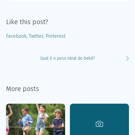
Like this post?
Facebook
Twitter
Pinterest
Qual é o peso ideal do bebê?
More posts