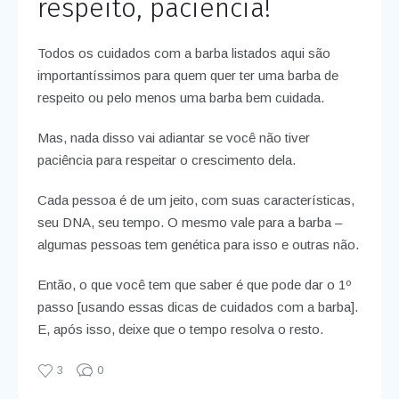
respeito, paciência!
Todos os cuidados com a barba listados aqui são
importantíssimos para quem quer ter uma barba de
respeito ou pelo menos uma barba bem cuidada.
Mas, nada disso vai adiantar se você não tiver
paciência para respeitar o crescimento dela.
Cada pessoa é de um jeito, com suas características,
seu DNA, seu tempo. O mesmo vale para a barba –
algumas pessoas tem genética para isso e outras não.
Então, o que você tem que saber é que pode dar o 1º
passo [usando essas dicas de cuidados com a barba].
E, após isso, deixe que o tempo resolva o resto.
3
0