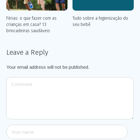
Férias: o que fazer com as
Tudo sobre a higienização do
crianças em casa? 13
seu bebê
brincadeiras saudáveis
Leave a Reply
Your email address will not be published.