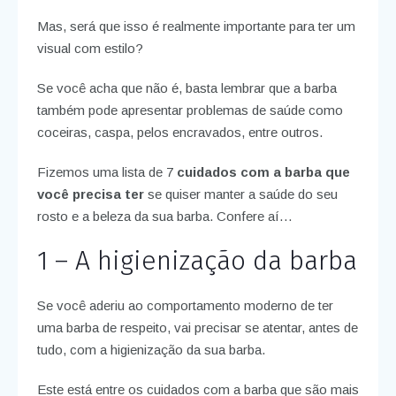
Mas, será que isso é realmente importante para ter um
visual com estilo?
Se você acha que não é, basta lembrar que a barba
também pode apresentar problemas de saúde como
coceiras, caspa, pelos encravados, entre outros.
Fizemos uma lista de 7
cuidados com a barba que
você precisa ter
se quiser manter a saúde do seu
rosto e a beleza da sua barba. Confere aí…
1 – A higienização da barba
Se você aderiu ao comportamento moderno de ter
uma barba de respeito, vai precisar se atentar, antes de
tudo, com a higienização da sua barba.
Este está entre os cuidados com a barba que são mais