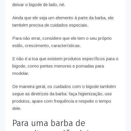
deixar o bigode de lado, né.
Ainda que ele seja um elemento à parte da barba, ele
também precisa de cuidados especiais.
Para não errar, considere que ele tem o seu próprio
estilo, crescimento, características.
E não é a toa que existem produtos específicos para o
bigode, como pentes menores e pomadas para
modelar.
De maneira geral, os cuidados com o bigode também
segue as diretrizes da barba: faça higienização, use
produtos, apare com frequência e respeite o tempo
dele.
Para uma barba de