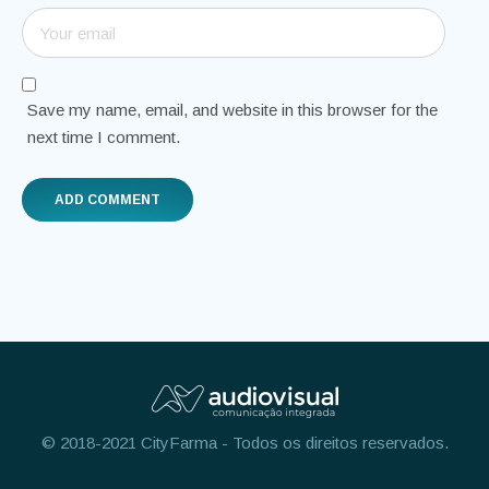
Save my name, email, and website in this browser for the
next time I comment.
© 2018-2021 CityFarma - Todos os direitos reservados.