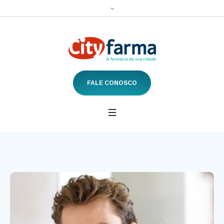
FALE CONOSCO