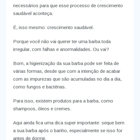
necessários para que esse processo de crescimento
saudável aconteça.
É, isso mesmo: crescimento saudável.
Porque você não vai querer ter uma barba toda
irregular, com falhas e anormalidades. Ou vai?
Bom, a higienização da sua barba pode ser feita de
várias formas, desde que com a intenção de acabar
com as impurezas que são acumuladas no dia a dia,
como fungos e bactérias.
Para isso, existem produtos para a barba, como
shampoos, óleos e cremes.
Aqui ainda fica uma dica super importante: seque bem
a sua barba após o banho, especialmente se isso for
antes de dormir.