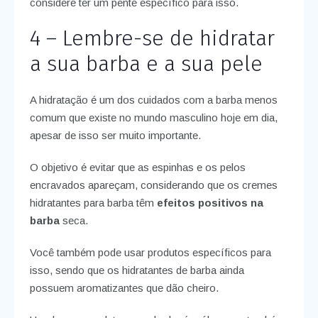
considere ter um pente específico para isso.
4 – Lembre-se de hidratar
a sua barba e a sua pele
A hidratação é um dos cuidados com a barba menos
comum que existe no mundo masculino hoje em dia,
apesar de isso ser muito importante.
O objetivo é evitar que as espinhas e os pelos
encravados apareçam, considerando que os cremes
hidratantes para barba têm
efeitos positivos na
barba
seca.
Você também pode usar produtos específicos para
isso, sendo que os hidratantes de barba ainda
possuem aromatizantes que dão cheiro.