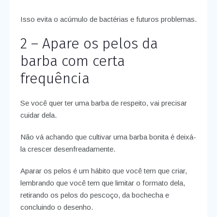
Isso evita o acúmulo de bactérias e futuros problemas.
2 – Apare os pelos da
barba com certa
frequência
Se você quer ter uma barba de respeito, vai precisar
cuidar dela.
Não vá achando que cultivar uma barba bonita é deixá-
la crescer desenfreadamente.
Aparar os pelos é um hábito que você tem que criar,
lembrando que você tem que limitar o formato dela,
retirando os pelos do pescoço, da bochecha e
concluindo o desenho.