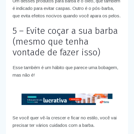
Um desses produtos para barba é o óleo, que também
é indicado para evitar caspas. Outro é o pós-barba,
que evita efeitos nocivos quando você apara os pelos.
5 – Evite coçar a sua barba
(mesmo que tenha
vontade de fazer isso)
Esse também é um hábito que parece uma bobagem,
mas não é!
Se você quer vê-la crescer e ficar no estilo, você vai
precisar ter vários cuidados com a barba.