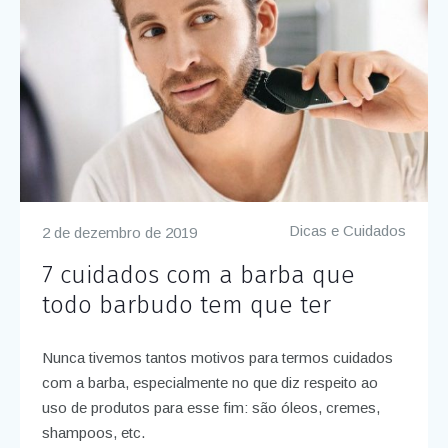
Dicas e Cuidados
2 de dezembro de 2019
7 cuidados com a barba que
todo barbudo tem que ter
Nunca tivemos tantos motivos para termos cuidados
com a barba, especialmente no que diz respeito ao
uso de produtos para esse fim: são óleos, cremes,
shampoos, etc.