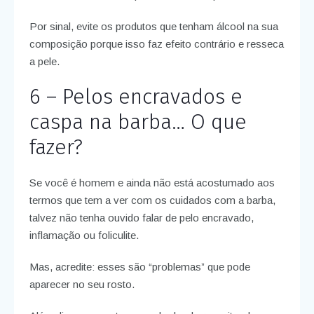
Por sinal, evite os produtos que tenham álcool na sua
composição porque isso faz efeito contrário e resseca
a pele.
6 – Pelos encravados e
caspa na barba… O que
fazer?
Se você é homem e ainda não está acostumado aos
termos que tem a ver com os cuidados com a barba,
talvez não tenha ouvido falar de pelo encravado,
inflamação ou foliculite.
Mas, acredite: esses são “problemas” que pode
aparecer no seu rosto.