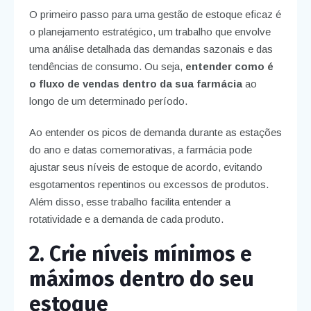
O primeiro passo para uma gestão de estoque eficaz é
o planejamento estratégico, um trabalho que envolve
uma análise detalhada das demandas sazonais e das
tendências de consumo. Ou seja,
entender como é
o fluxo de vendas dentro da sua farmácia
ao
longo de um determinado período.
Ao entender os picos de demanda durante as estações
do ano e datas comemorativas, a farmácia pode
ajustar seus níveis de estoque de acordo, evitando
esgotamentos repentinos ou excessos de produtos.
Além disso, esse trabalho facilita entender a
rotatividade e a demanda de cada produto.
2. Crie níveis mínimos e
máximos dentro do seu
estoque