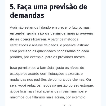
5. Faça uma previsão de
demandas
Aqui não estamos falando em prever o futuro, mas
entender quais são os cenários mais prováveis
de se concretizarem
. A partir de métodos
estatísticos e análise de dados, é possível estimar
com precisão as quantidades necessárias de cada
produto, por exemplo, para os próximos meses.
Isso permite que a farmácia ajuste os níveis de
estoque de acordo com flutuações sazonais e
mudanças nos padrões de compra dos clientes. Ou
seja, você reduz os riscos na gestão do seu estoque,
já que fica mais fácil acertar os níveis mínimos e
máximos que falamos mais acima, por exemplo.