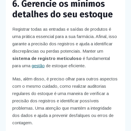
6. Gerencie os mínimos
detalhes do seu estoque
Registrar todas as entradas e saídas de produtos é
uma prática essencial para a sua farmácia. Afinal, isso
garante a precisão dos registros e ajuda a identificar
discrepâncias ou perdas potenciais. Manter um
sistema de registro meticuloso
é fundamental
para uma
gestão
de estoque eficiente.
Mas, além disso, é preciso olhar para outros aspectos
com o mesmo cuidado, como realizar auditorias
regulares do estoque é uma maneira de verificar a
precisão dos registros e identificar possíveis
problemas. Uma atenção que mantém a integridade
dos dados e ajuda a prevenir desfalques ou erros de
contagem.