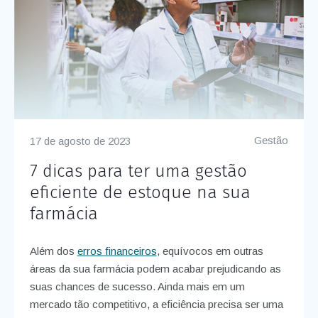
Gestão
17 de agosto de 2023
7 dicas para ter uma gestão
eficiente de estoque na sua
farmácia
Além dos
erros financeiros
, equívocos em outras
áreas da sua farmácia podem acabar prejudicando as
suas chances de sucesso. Ainda mais em um
mercado tão competitivo, a eficiência precisa ser uma