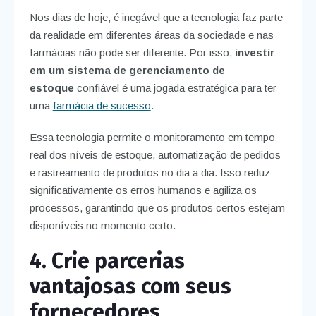
Nos dias de hoje, é inegável que a tecnologia faz parte
da realidade em diferentes áreas da sociedade e nas
farmácias não pode ser diferente. Por isso,
investir
em um sistema de gerenciamento de
estoque
confiável é uma jogada estratégica para ter
uma
farmácia de sucesso
.
Essa tecnologia permite o monitoramento em tempo
real dos níveis de estoque, automatização de pedidos
e rastreamento de produtos no dia a dia. Isso reduz
significativamente os erros humanos e agiliza os
processos, garantindo que os produtos certos estejam
disponíveis no momento certo.
4. Crie parcerias
vantajosas com seus
fornecedores