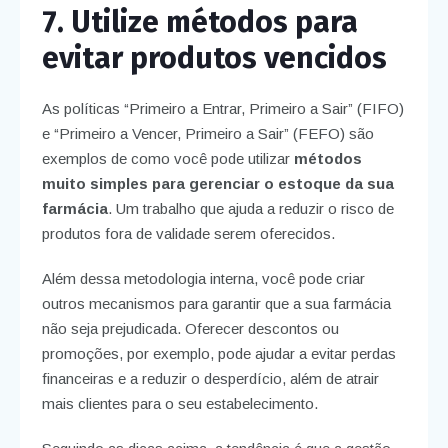
7. Utilize métodos para
evitar produtos vencidos
As políticas “Primeiro a Entrar, Primeiro a Sair” (FIFO)
e “Primeiro a Vencer, Primeiro a Sair” (FEFO) são
exemplos de como você pode utilizar
métodos
muito simples para gerenciar o estoque da sua
farmácia
. Um trabalho que ajuda a reduzir o risco de
produtos fora de validade serem oferecidos.
Além dessa metodologia interna, você pode criar
outros mecanismos para garantir que a sua farmácia
não seja prejudicada. Oferecer descontos ou
promoções, por exemplo, pode ajudar a evitar perdas
financeiras e a reduzir o desperdício, além de atrair
mais clientes para o seu estabelecimento.