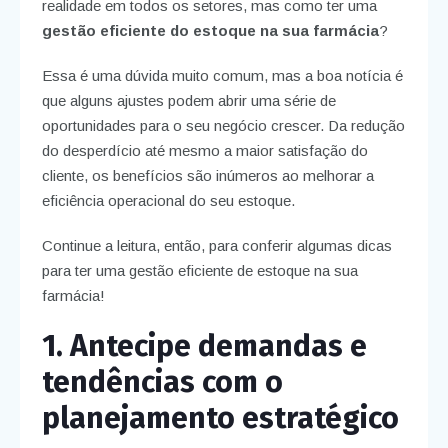
realidade em todos os setores, mas como ter uma
gestão eficiente do estoque na sua farmácia
?
Essa é uma dúvida muito comum, mas a boa notícia é
que alguns ajustes podem abrir uma série de
oportunidades para o seu negócio crescer. Da redução
do desperdício até mesmo a maior satisfação do
cliente, os benefícios são inúmeros ao melhorar a
eficiência operacional do seu estoque.
Continue a leitura, então, para conferir algumas dicas
para ter uma gestão eficiente de estoque na sua
farmácia!
1. Antecipe demandas e
tendências com o
planejamento estratégico