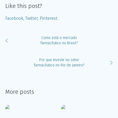
Like this post?
Facebook
Twitter
Pinterest
Como está o mercado
farmacêutico no Brasil?
Por que investir no setor
farmacêutico no Rio de Janeiro?
More posts