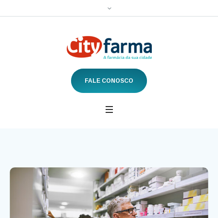
FALE CONOSCO