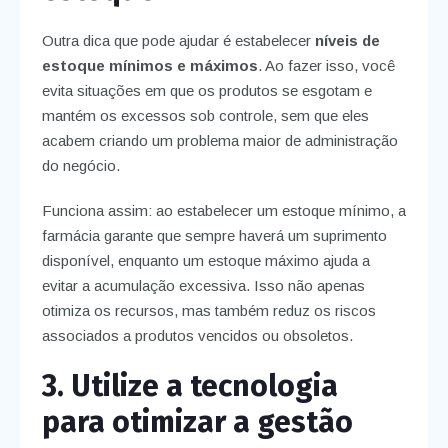
Outra dica que pode ajudar é estabelecer
níveis de
estoque mínimos e máximos
. Ao fazer isso, você
evita situações em que os produtos se esgotam e
mantém os excessos sob controle, sem que eles
acabem criando um problema maior de administração
do negócio.
Funciona assim: ao estabelecer um estoque mínimo, a
farmácia garante que sempre haverá um suprimento
disponível, enquanto um estoque máximo ajuda a
evitar a acumulação excessiva. Isso não apenas
otimiza os recursos, mas também reduz os riscos
associados a produtos vencidos ou obsoletos.
3. Utilize a tecnologia
para otimizar a gestão