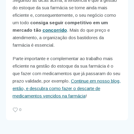
Seguindo as dicas acima, a tendência é que a gestão
do estoque da sua farmácia se torne ainda mais
eficiente e, consequentemente, o seu negócio como
um todo
consiga seguir competitivo em um
mercado tão
concorrido
. Mais do que preço e
atendimento, a organização dos bastidores da
farmácia é essencial.
Parte importante e complementar ao trabalho mais
eficiente na gestão do estoque da sua farmácia é o
que fazer com medicamentos que já passaram do seu
prazo validade, por exemplo.
Continue em nosso blog,
então, e descubra como fazer o descarte de
medicamentos vencidos na farmácia
!
0