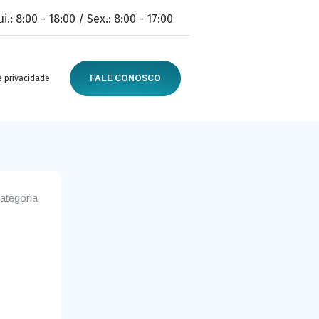
i.: 8:00 - 18:00 / Sex.: 8:00 - 17:00
FALE CONOSCO
 privacidade
ategoria