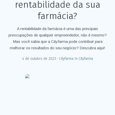
rentabilidade da sua
farmácia?
A rentabilidade da farmácia é uma das principais
preocupações de qualquer empreendedor, não é mesmo?
Mas você sabia que a Cityfarma pode contribuir para
melhorar os resultados do seu negócio? Descubra aqui!
4 de outubro de 2023
Cityfarma
In
Cityfarma