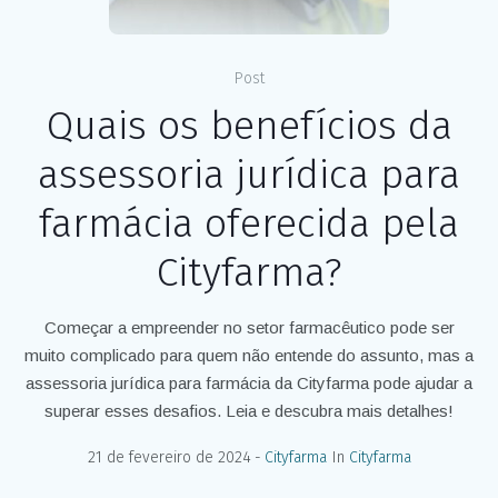
Post
Quais os benefícios da
assessoria jurídica para
farmácia oferecida pela
Cityfarma?
Começar a empreender no setor farmacêutico pode ser
muito complicado para quem não entende do assunto, mas a
assessoria jurídica para farmácia da Cityfarma pode ajudar a
superar esses desafios. Leia e descubra mais detalhes!
21 de fevereiro de 2024
Cityfarma
In
Cityfarma