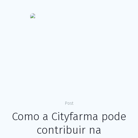
Post
Como a Cityfarma pode
contribuir na