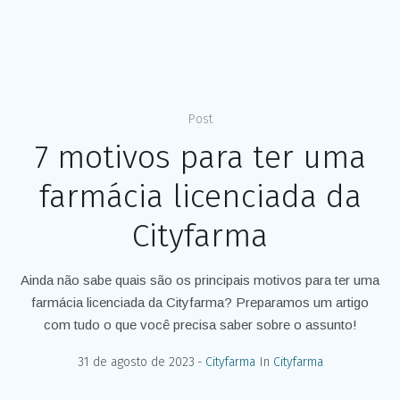
Post
7 motivos para ter uma
farmácia licenciada da
Cityfarma
Ainda não sabe quais são os principais motivos para ter uma
farmácia licenciada da Cityfarma? Preparamos um artigo
com tudo o que você precisa saber sobre o assunto!
31 de agosto de 2023
Cityfarma
In
Cityfarma