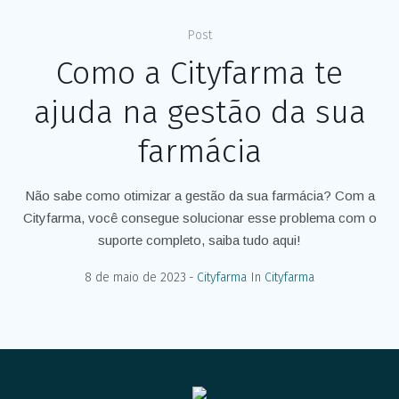
Post
Como a Cityfarma te
ajuda na gestão da sua
farmácia
Não sabe como otimizar a gestão da sua farmácia? Com a
Cityfarma, você consegue solucionar esse problema com o
suporte completo, saiba tudo aqui!
8 de maio de 2023
Cityfarma
In
Cityfarma