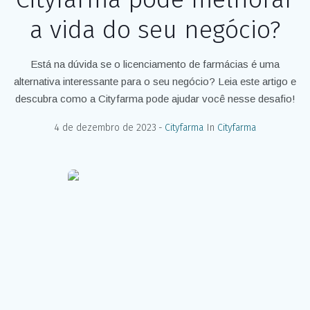
a vida do seu negócio?
Está na dúvida se o licenciamento de farmácias é uma
alternativa interessante para o seu negócio? Leia este artigo e
descubra como a Cityfarma pode ajudar você nesse desafio!
4 de dezembro de 2023
Cityfarma
In
Cityfarma