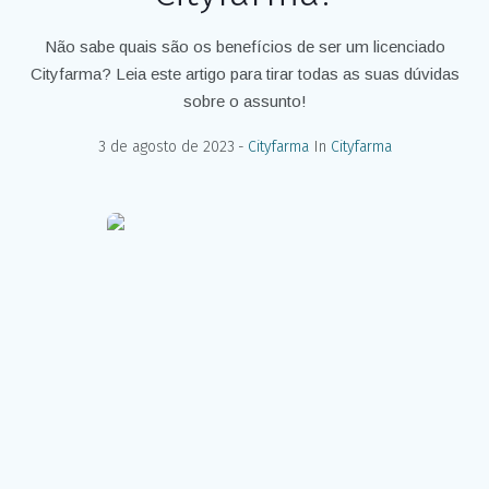
Não sabe quais são os benefícios de ser um licenciado
Cityfarma? Leia este artigo para tirar todas as suas dúvidas
sobre o assunto!
3 de agosto de 2023
Cityfarma
In
Cityfarma