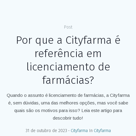
Post
Por que a Cityfarma é
referência em
licenciamento de
farmácias?
Quando o assunto é licenciamento de farmácias, a Cityfarma
é, sem dúvidas, uma das melhores opções, mas você sabe
quais são os motivos para isso? Leia este artigo para
descobrir tudo!
31 de outubro de 2023
Cityfarma
In
Cityfarma