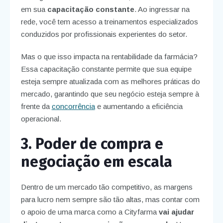
em sua
capacitação constante
. Ao ingressar na
rede, você tem acesso a treinamentos especializados
conduzidos por profissionais experientes do setor.
Mas o que isso impacta na rentabilidade da farmácia?
Essa capacitação constante permite que sua equipe
esteja sempre atualizada com as melhores práticas do
mercado, garantindo que seu negócio esteja sempre à
frente da
concorrência
e aumentando a eficiência
operacional.
3. Poder de compra e
negociação em escala
Dentro de um mercado tão competitivo, as margens
para lucro nem sempre são tão altas, mas contar com
o apoio de uma marca como a Cityfarma
vai ajudar