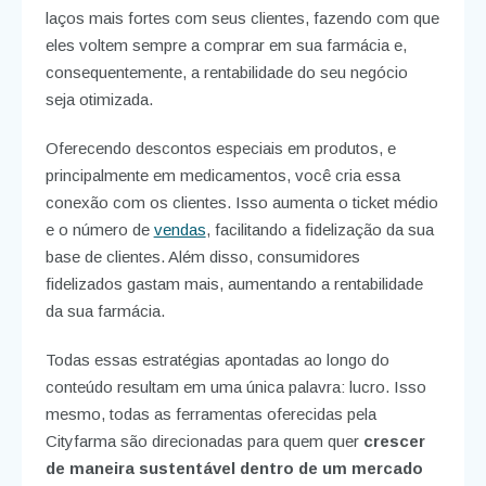
laços mais fortes com seus clientes, fazendo com que
eles voltem sempre a comprar em sua farmácia e,
consequentemente, a rentabilidade do seu negócio
seja otimizada.
Oferecendo descontos especiais em produtos, e
principalmente em medicamentos, você cria essa
conexão com os clientes. Isso aumenta o ticket médio
e o número de
vendas
, facilitando a fidelização da sua
base de clientes. Além disso, consumidores
fidelizados gastam mais, aumentando a rentabilidade
da sua farmácia.
Todas essas estratégias apontadas ao longo do
conteúdo resultam em uma única palavra: lucro. Isso
mesmo, todas as ferramentas oferecidas pela
Cityfarma são direcionadas para quem quer
crescer
de maneira sustentável dentro de um mercado