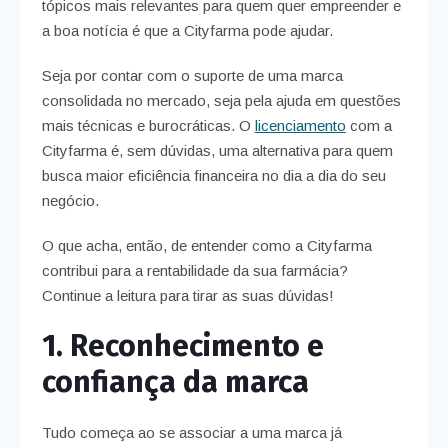
tópicos mais relevantes para quem quer empreender e
a boa notícia é que a Cityfarma pode ajudar.
Seja por contar com o suporte de uma marca
consolidada no mercado, seja pela ajuda em questões
mais técnicas e burocráticas. O
licenciamento
com a
Cityfarma é, sem dúvidas, uma alternativa para quem
busca maior eficiência financeira no dia a dia do seu
negócio.
O que acha, então, de entender como a Cityfarma
contribui para a rentabilidade da sua farmácia?
Continue a leitura para tirar as suas dúvidas!
1. Reconhecimento e
confiança da marca
Tudo começa ao se associar a uma marca já