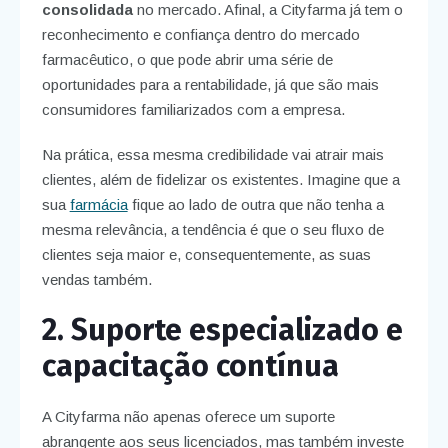
consolidada
no mercado. Afinal, a Cityfarma já tem o
reconhecimento e confiança dentro do mercado
farmacêutico, o que pode abrir uma série de
oportunidades para a rentabilidade, já que são mais
consumidores familiarizados com a empresa.
Na prática, essa mesma credibilidade vai atrair mais
clientes, além de fidelizar os existentes. Imagine que a
sua
farmácia
fique ao lado de outra que não tenha a
mesma relevância, a tendência é que o seu fluxo de
clientes seja maior e, consequentemente, as suas
vendas também.
2. Suporte especializado e
capacitação contínua
A Cityfarma não apenas oferece um suporte
abrangente aos seus licenciados, mas também investe