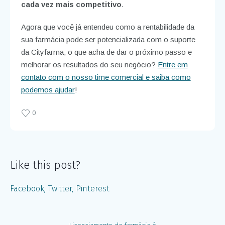
cada vez mais competitivo
.
Agora que você já entendeu como a rentabilidade da
sua farmácia pode ser potencializada com o suporte
da Cityfarma, o que acha de dar o próximo passo e
melhorar os resultados do seu negócio?
Entre em
contato com o nosso time comercial e saiba como
podemos ajudar
!
0
Like this post?
Facebook
Twitter
Pinterest