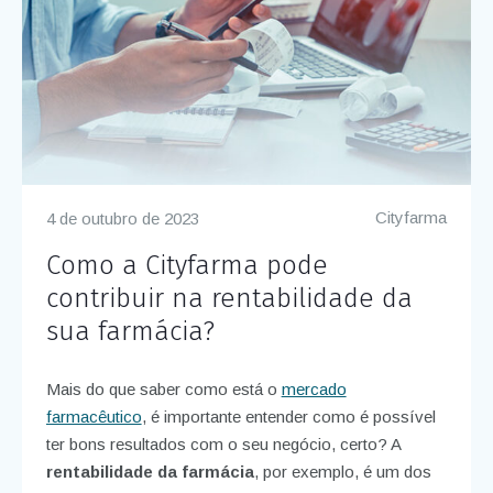
Cityfarma
4 de outubro de 2023
Como a Cityfarma pode
contribuir na rentabilidade da
sua farmácia?
Mais do que saber como está o
mercado
farmacêutico
, é importante entender como é possível
ter bons resultados com o seu negócio, certo? A
rentabilidade da farmácia
, por exemplo, é um dos