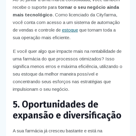
recebe o suporte para
tornar o seu negócio ainda
mais tecnológico
. Como licenciado da Cityfarma,
você conta com acesso a um sistema de automação
de vendas e controle de
estoque
que tornam toda a
sua operação mais eficiente.
E você quer algo que impacte mais na rentabilidade de
uma farmácia do que processos otimizados? Isso
significa menos erros e máxima eficiência, utilizando o
seu estoque da melhor maneira possível e
concentrando seus esforços nas estratégias que
impulsionam o seu negócio.
5. Oportunidades de
expansão e diversificação
A sua farmácia já cresceu bastante e está na