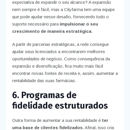
expectativa de expandir o seu alcance? A expansão
nem sempre é fácil, mas a Cityfarma tem uma equipe
que pode ajudar nesse desafio, fornecendo todo o
suporte necessário para
impulsionar o seu
crescimento de maneira estratégica
.
A partir de parcerias estratégicas, a rede consegue
ajudar seus licenciados a encontrarem melhores
oportunidades de negócio. Como consequência da
expansão e diversificação, fica muito mais fácil
encontrar novas fontes de receita e, assim, aumentar a
rentabilidade das suas farmácias.
6. Programas de
fidelidade estruturados
Outra forma de aumentar a sua rentabilidade é
ter
uma base de clientes fidelizados
. Afinal, isso cria