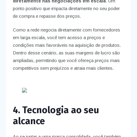
diretamente nas negociações em escala
. Um
ponto positivo que impacta diretamente no seu poder
de compra e repasse dos preços.
Como a rede negocia diretamente com fornecedores
em larga escala, você tem acesso a preços e
condições mais favoráveis na aquisição de produtos.
Dentro desse cenário, as suas margens de lucro são
ampliadas, permitindo que você ofereça preços mais
competitivos sem prejuízos e atraia mais clientes.
4. Tecnologia ao seu
alcance
Ao se juntar a uma marca consolidada, você também