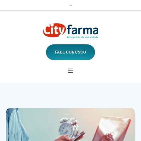
FALE CONOSCO