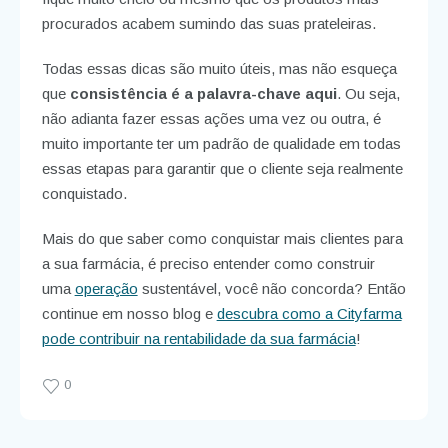
procurados acabem sumindo das suas prateleiras.
Todas essas dicas são muito úteis, mas não esqueça
que
consistência é a palavra-chave aqui
. Ou seja,
não adianta fazer essas ações uma vez ou outra, é
muito importante ter um padrão de qualidade em todas
essas etapas para garantir que o cliente seja realmente
conquistado.
Mais do que saber como conquistar mais clientes para
a sua farmácia, é preciso entender como construir
uma
operação
sustentável, você não concorda? Então
continue em nosso blog e
descubra como a Cityfarma
pode contribuir na rentabilidade da sua farmácia
!
0