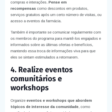
compras e interações.
Pense em
recompensas
como descontos em produtos,
serviços gratuitos após um certo número de visitas, ou
acesso a eventos da farmácia.
Também é importante se comunicar regularmente com
os membros do programa para mantê-los engajados e
informados sobre as últimas ofertas e benefícios,
mantendo essa troca de informações viva para que
eles se sintam estimulados a retornarem.
4. Realize eventos
comunitários e
workshops
Organize
eventos e workshops que abordem
tópicos de interesse da comunidade
, como