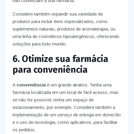
não conheciam a sua farmácia.
Considere também expandir sua variedade de
produtos para incluir itens especializados, como
suplementos naturais, produtos de aromaterapia, ou
uma linha de cosméticos hipoalergênicos, oferecendo
soluções para todo mundo.
6. Otimize sua farmácia
para conveniência
A
conveniência
é um grande atrativo. Tenha uma
farmácia localizada em um local de fácil acesso, mas
se não for possível, tenha um espaço de
estacionamento, por exemplo. Considere também a
implementação de um serviço de entrega em domicílio
e o uso de tecnologia, como aplicativos, para facilitar
os pedidos.