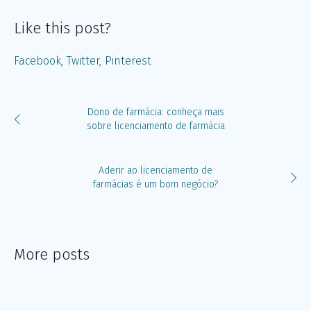
Like this post?
Facebook
Twitter
Pinterest
Dono de farmácia: conheça mais
sobre licenciamento de farmácia
Aderir ao licenciamento de
farmácias é um bom negócio?
More posts