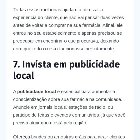
Todas essas melhorias ajudam a otimizar a
experiência do cliente, que não vai pensar duas vezes
antes de voltar a comprar na sua farmácia. Afinal, ele
entrou no seu estabelecimento e apenas precisou se
preocupar em encontrar o que procurava, deixando
com que todo o resto funcionasse perfeitamente.
7. Invista em publicidade
local
A
publicidade local
é essencial para aumentar a
conscientização sobre sua farmácia na comunidade.
Anuncie em jornais locais, estações de rádio, ou
participe de feiras e eventos comunitários, já que você
precisa atrair quem está pela região.
Ofereça brindes ou amostras grátis para atrair clientes