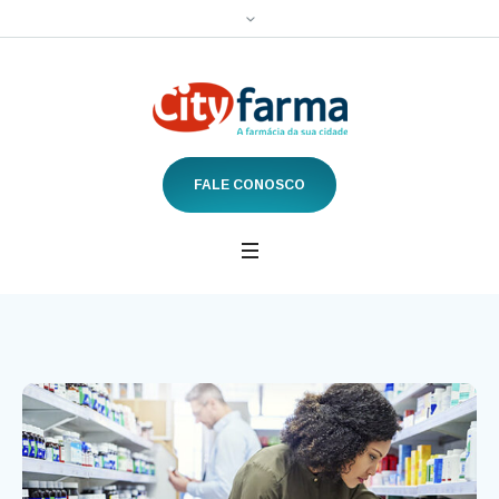
FALE CONOSCO