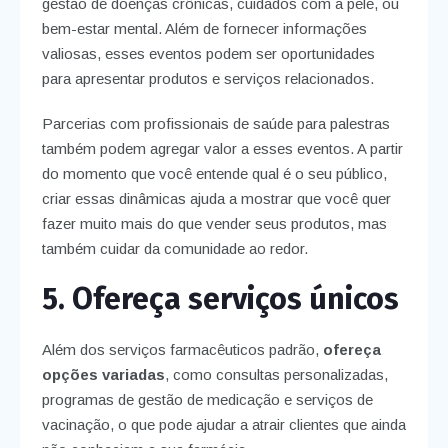
gestão de doenças crônicas, cuidados com a pele, ou
bem-estar mental. Além de fornecer informações
valiosas, esses eventos podem ser oportunidades
para apresentar produtos e serviços relacionados.
Parcerias com profissionais de saúde para palestras
também podem agregar valor a esses eventos. A partir
do momento que você entende qual é o seu público,
criar essas dinâmicas ajuda a mostrar que você quer
fazer muito mais do que vender seus produtos, mas
também cuidar da comunidade ao redor.
5. Ofereça serviços únicos
Além dos serviços farmacêuticos padrão,
ofereça
opções variadas
, como consultas personalizadas,
programas de gestão de medicação e serviços de
vacinação, o que pode ajudar a atrair clientes que ainda