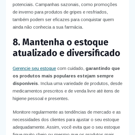
potenciais. Campanhas sazonais, como promoções
de inverno para produtos de gripes e resfriados,
também podem ser eficazes para conquistar quem
ainda não conhecia a sua farmácia.
8. Mantenha o estoque
atualizado e diversificado
Gerencie seu estoque
com cuidado,
garantindo que
os produtos mais populares estejam sempre
disponíveis
. Inclua uma variedade de produtos, desde
medicamentos prescritos e de venda livre até itens de
higiene pessoal e presentes.
Monitore regularmente as tendências de mercado e as
necessidades dos clientes para ajustar o seu estoque
adequadamente. Assim, você evita que o seu estoque
fique muito cheio ou mesmo que os produtos mais