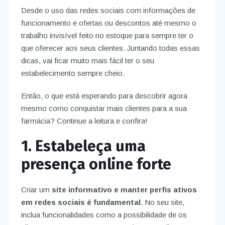
Desde o uso das redes sociais com informações de
funcionamento e ofertas ou descontos até mesmo o
trabalho invisível feito no estoque para sempre ter o
que oferecer aos seus clientes. Juntando todas essas
dicas, vai ficar muito mais fácil ter o seu
estabelecimento sempre cheio.
Então, o que está esperando para descobrir agora
mesmo como conquistar mais clientes para a sua
farmácia? Continue a leitura e confira!
1. Estabeleça uma
presença online forte
Criar um
site informativo e manter perfis ativos
em redes sociais é fundamental
. No seu site,
inclua funcionalidades como a possibilidade de os