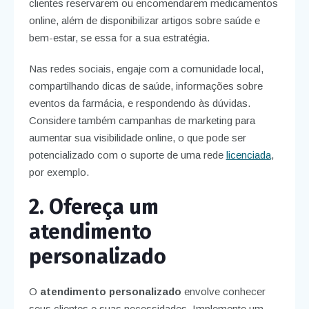
clientes reservarem ou encomendarem medicamentos
online, além de disponibilizar artigos sobre saúde e
bem-estar, se essa for a sua estratégia.
Nas redes sociais, engaje com a comunidade local,
compartilhando dicas de saúde, informações sobre
eventos da farmácia, e respondendo às dúvidas.
Considere também campanhas de marketing para
aumentar sua visibilidade online, o que pode ser
potencializado com o suporte de uma rede
licenciada
,
por exemplo.
2. Ofereça um
atendimento
personalizado
O
atendimento personalizado
envolve conhecer
seus clientes e suas necessidades. Implemente um