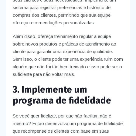
sistema para registrar preferências e histórico de
compras dos clientes, permitindo que sua equipe
ofereça recomendações personalizadas.
Além disso, ofereça treinamento regular à equipe
sobre novos produtos e práticas de atendimento ao
cliente para garantir uma experiência de qualidade.
Sem isso, o cliente pode ter uma experiência ruim com
alguém que não foi tão bem treinado e isso pode ser o
suficiente para não voltar mais.
3. Implemente um
programa de fidelidade
Se você quer fidelizar, por que não facilitar, não é
mesmo? Então desenvolva um programa de fidelidade
que recompense os clientes com base em suas