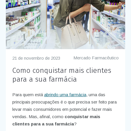
Mercado Farmacêutico
21 de novembro de 2023
Como conquistar mais clientes
para a sua farmácia
Para quem está
abrindo uma farmácia
, uma das
principais preocupações é o que precisa ser feito para
levar mais consumidores em potencial e fazer mais
vendas. Mas, afinal, como
conquistar mais
clientes para a sua farmácia
?